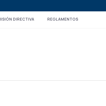
ISIÓN DIRECTIVA
REGLAMENTOS