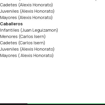
Cadetes (Alexis Honorato)
Juveniles (Alexis Honorato)
Mayores (Alexis Honorato)
Caballeros
Infantiles (Juan Leguizamon)
Menores (Carlos Isern)
Cadetes (Carlos Isern)
Juveniles (Alexis Honorato)
Mayores ( Alexis Honorato)