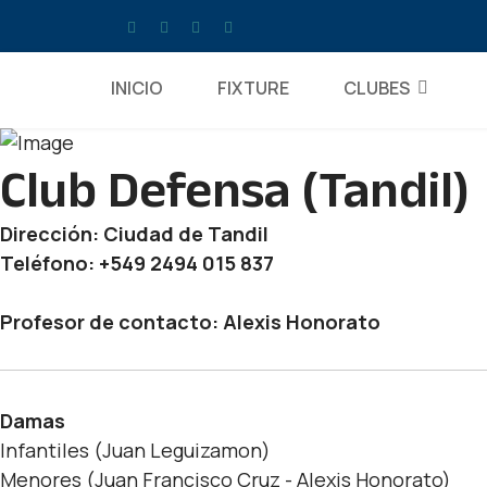
INICIO
FIXTURE
CLUBES
Club Defensa (Tandil)
Dirección: Ciudad de Tandil
Teléfono: +549 2494 015 837
Profesor de contacto: Alexis Honorato
Damas
Infantiles (Juan Leguizamon)
Menores (Juan Francisco Cruz - Alexis Honorato)