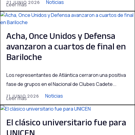
Noticias
21 JUNIO 2026
Leer más
Acha, Once Unidos y Defensa
avanzaron a cuartos de final en
Bariloche
Los representantes de Atlántica cerraron una positiva
fase de grupos en el Nacional de Clubes Cadete...
Noticias
11 JUNIO 2026
Leer más
El clásico universitario fue para
UNICEN