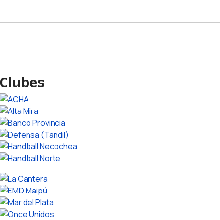
Clubes