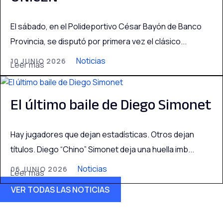
El sábado, en el Polideportivo César Bayón de Banco
Provincia, se disputó por primera vez el clásico...
Noticias
10 JUNIO 2026
Leer más
El último baile de Diego Simonet
Hay jugadores que dejan estadísticas. Otros dejan
títulos. Diego “Chino” Simonet deja una huella imb...
Noticias
06 JUNIO 2026
Leer más
VER TODAS LAS NOTICIAS