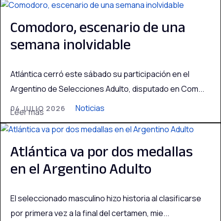
Comodoro, escenario de una
semana inolvidable
Atlántica cerró este sábado su participación en el
Argentino de Selecciones Adulto, disputado en Com...
Noticias
04 JULIO 2026
Leer más
Atlántica va por dos medallas
en el Argentino Adulto
El seleccionado masculino hizo historia al clasificarse
por primera vez a la final del certamen, mie...