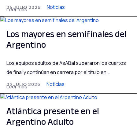
Noticias
04 JULIO 2026
Leer más
Los mayores en semifinales del
Argentino
Los equipos adultos de AsABal superaron los cuartos
de final y continúan en carrera por el título en...
Noticias
03 JULIO 2026
Leer más
Atlántica presente en el
Argentino Adulto