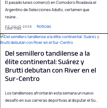
El pasado lunes comenzó en Comodoro Rivadavia el
Argentino de Selecciones Adulto, certamen que
reúne...
Noticias
02 JULIO 2026
Leer más
Del semillero tandilense a la
élite continental: Suárez y
Brutti debutan con River en el
Sur-Centro
Los tandilenses afrontarán esta semana un nuevo
desafío en sus carreras deportivas al disputar el Su...