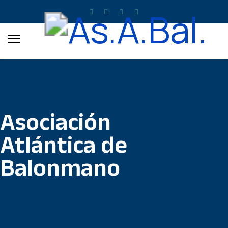
Asociación
Atlántica de
Balonmano