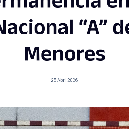
Nacional “A” d
Menores
25 Abril 2026