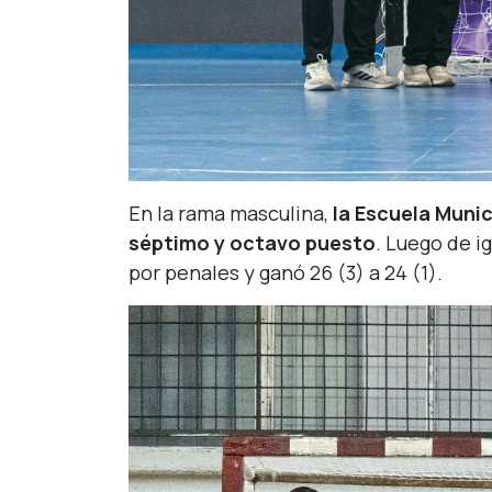
En la rama masculina,
la Escuela Munic
séptimo y octavo puesto
. Luego de i
por penales y ganó 26 (3) a 24 (1).