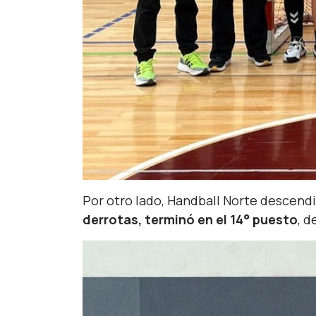
Por otro lado, Handball Norte descendi
derrotas, terminó en el 14° puesto
, d