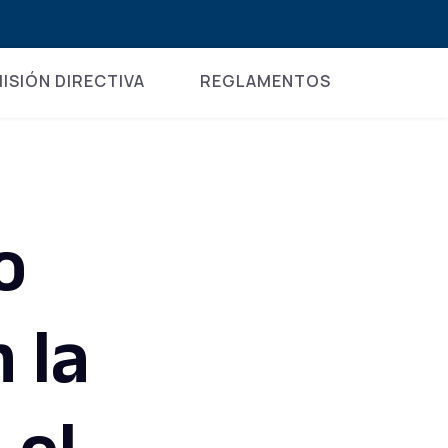
ISIÓN DIRECTIVA
REGLAMENTOS
o
 la
 el