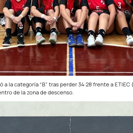
ó a la categoría “B” tras perder 34:28 frente a ETIE
entro de la zona de descenso.