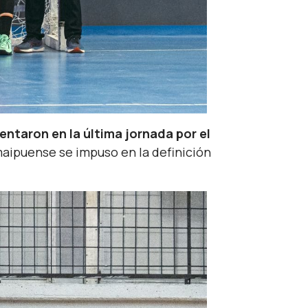
entaron en la última jornada por el
 maipuense se impuso en la definición