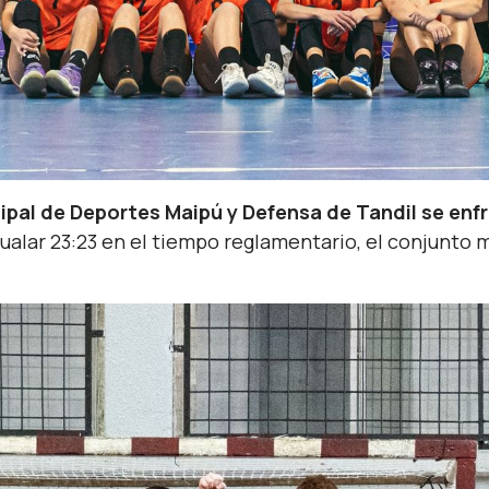
ipal de Deportes Maipú y Defensa de Tandil se enfr
gualar 23:23 en el tiempo reglamentario, el conjunto