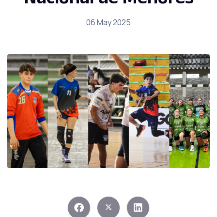
06 May 2025