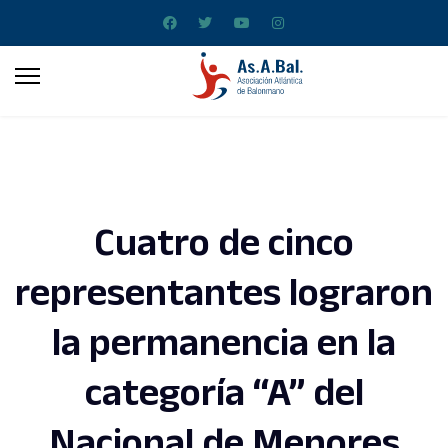
Cuatro de cinco
representantes lograron
la permanencia en la
categoría “A” del
Nacional de Menores